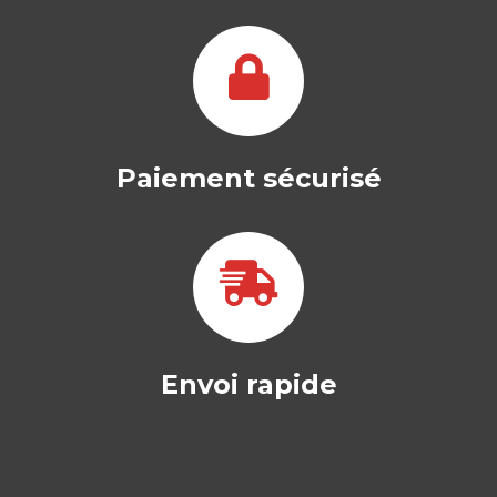
Paiement sécurisé
Envoi rapide