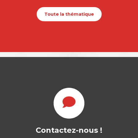
Toute la thématique
Contactez-nous !