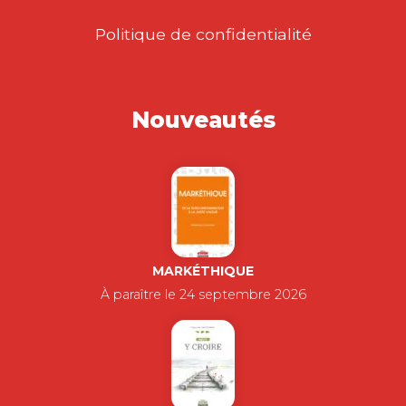
Politique de confidentialité
Nouveautés
MARKÉTHIQUE
À paraître le 24 septembre 2026