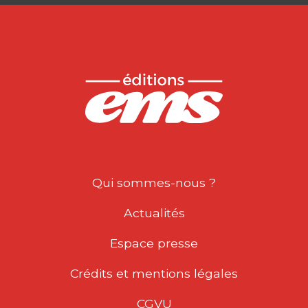
Qui sommes-nous ?
Actualités
Espace presse
Crédits et mentions légales
CGVU