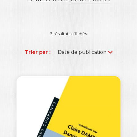
3 résultats affichés
Trier par :