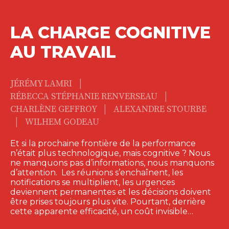
LA CHARGE COGNITIVE
AU TRAVAIL
|
JÉRÉMY LAMRI
|
RÉBECCA STÉPHANIE RENVERSEAU
|
CHARLÈNE GEFFROY
ALEXANDRE STOURBE
|
WILHEM GODEAU
Et si la prochaine frontière de la performance
n’était plus technologique, mais cognitive ? Nous
ne manquons pas d’informations, nous manquons
d’attention. Les réunions s’enchaînent, les
notifications se multiplient, les urgences
deviennent permanentes et les décisions doivent
être prises toujours plus vite. Pourtant, derrière
cette apparente efficacité, un coût invisible…