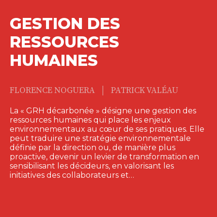
GESTION DES
RESSOURCES
HUMAINES
|
FLORENCE NOGUERA
PATRICK VALÉAU
La « GRH décarbonée » désigne une gestion des
ressources humaines qui place les enjeux
environnementaux au cœur de ses pratiques. Elle
peut traduire une stratégie environnementale
définie par la direction ou, de manière plus
proactive, devenir un levier de transformation en
sensibilisant les décideurs, en valorisant les
initiatives des collaborateurs et…