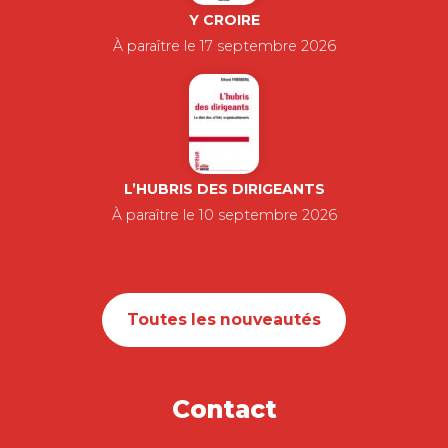
Y CROIRE
À paraître le 17 septembre 2026
L’HUBRIS DES DIRIGEANTS
À paraître le 10 septembre 2026
Toutes les nouveautés
Contact