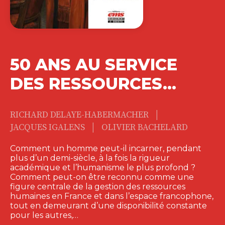
50 ANS AU SERVICE
DES RESSOURCES…
|
RICHARD DELAYE-HABERMACHER
|
JACQUES IGALENS
OLIVIER BACHELARD
Comment un homme peut-il incarner, pendant
plus d’un demi-siècle, à la fois la rigueur
académique et l’humanisme le plus profond ?
Comment peut-on être reconnu comme une
figure centrale de la gestion des ressources
humaines en France et dans l’espace francophone,
tout en demeurant d’une disponibilité constante
pour les autres,…