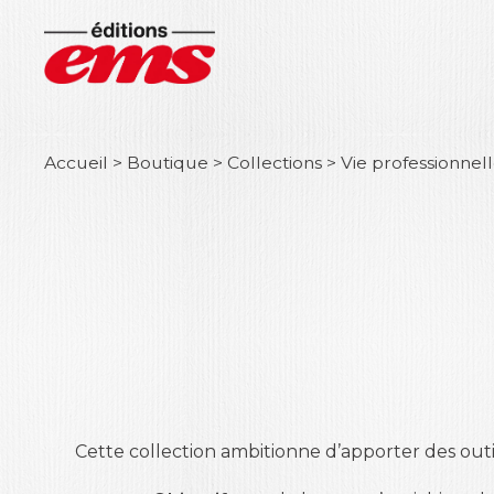
Accueil
>
Boutique
>
Collections
>
Vie professionnel
Cette collection ambitionne d’apporter des outi