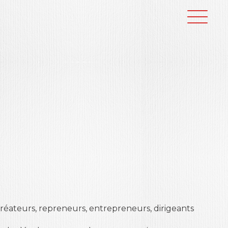
créateurs, repreneurs, entrepreneurs, dirigeants