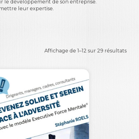
ur le développement de son entreprise.
mettre leur expertise.
Affichage de 1–12 sur 29 résultats