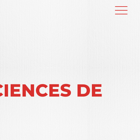
CIENCES DE