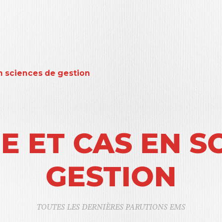
n sciences de gestion
 ET CAS EN S
GESTION
TOUTES LES DERNIÈRES PARUTIONS EMS