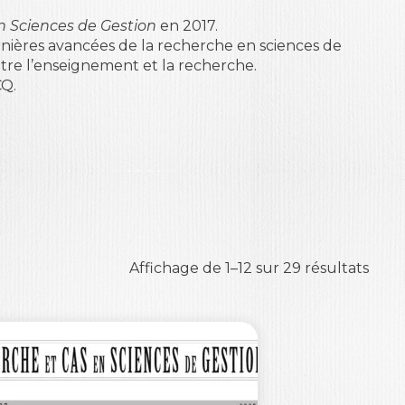
n Sciences de Gestion
en 2017.
nières avancées de la recherche en sciences de
entre l’enseignement et la recherche.
CQ.
Affichage de 1–12 sur 29 résultats