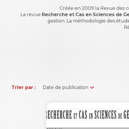
Créée en 2009 la
Revue des c
La revue
Recherche et Cas en Sciences de Ge
gestion. La méthodologie des études 
Ré
Trier par :