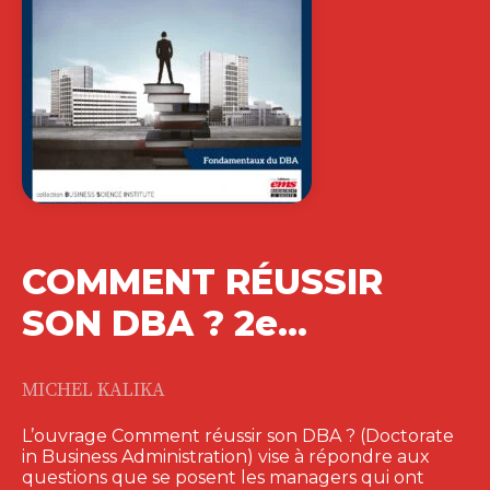
COMMENT RÉUSSIR
SON DBA ? 2e…
MICHEL KALIKA
L’ouvrage Comment réussir son DBA ? (Doctorate
in Business Administration) vise à répondre aux
questions que se posent les managers qui ont