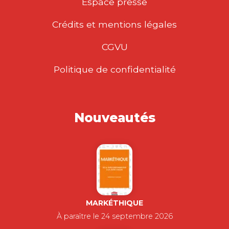
Espace presse
Crédits et mentions légales
CGVU
Politique de confidentialité
Nouveautés
MARKÉTHIQUE
À paraître le 24 septembre 2026