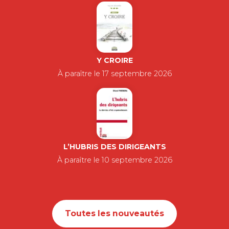
Y CROIRE
À paraître le 17 septembre 2026
L’HUBRIS DES DIRIGEANTS
À paraître le 10 septembre 2026
Toutes les nouveautés