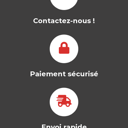
Contactez-nous !
Paiement sécurisé
Envoi rapide