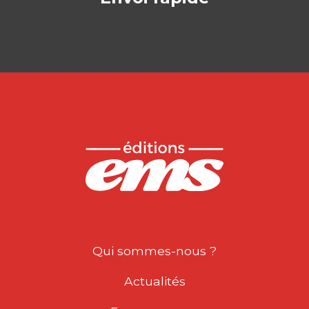
Qui sommes-nous ?
Actualités