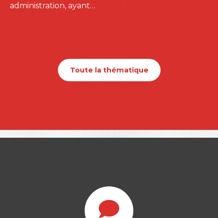
administration, ayant…
Toute la thématique