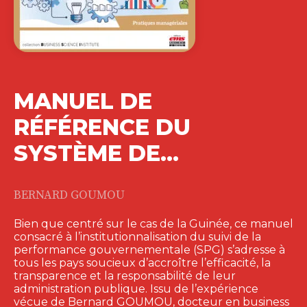
MANUEL DE
RÉFÉRENCE DU
SYSTÈME DE…
BERNARD GOUMOU
Bien que centré sur le cas de la Guinée, ce manuel
consacré à l’institutionnalisation du suivi de la
performance gouvernementale (SPG) s’adresse à
tous les pays soucieux d’accroître l’efficacité, la
transparence et la responsabilité de leur
administration publique. Issu de l’expérience
vécue de Bernard GOUMOU, docteur en business