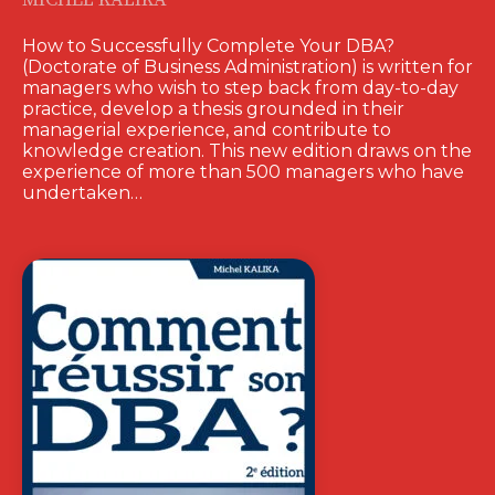
MICHEL KALIKA
How to Successfully Complete Your DBA?
(Doctorate of Business Administration) is written for
managers who wish to step back from day-to-day
practice, develop a thesis grounded in their
managerial experience, and contribute to
knowledge creation. This new edition draws on the
experience of more than 500 managers who have
undertaken…