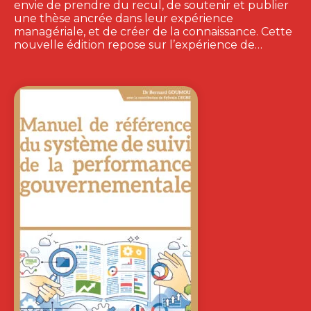
envie de prendre du recul, de soutenir et publier
une thèse ancrée dans leur expérience
managériale, et de créer de la connaissance. Cette
nouvelle édition repose sur l’expérience de…