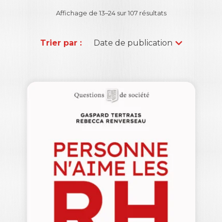
Affichage de 13–24 sur 107 résultats
Trier par :