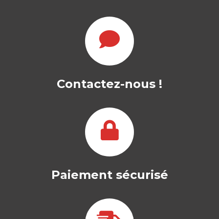
Contactez-nous !
Paiement sécurisé