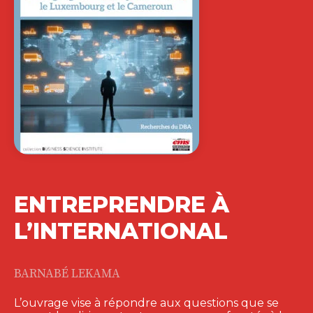
ENTREPRENDRE À
L’INTERNATIONAL
BARNABÉ LEKAMA
L’ouvrage vise à répondre aux questions que se