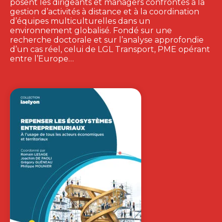
posent les dirigeants et managers confrontés à la
gestion d’activités à distance et à la coordination
d’équipes multiculturelles dans un
environnement globalisé. Fondé sur une
recherche doctorale et sur l’analyse approfondie
d’un cas réel, celui de LGL Transport, PME opérant
entre l’Europe…