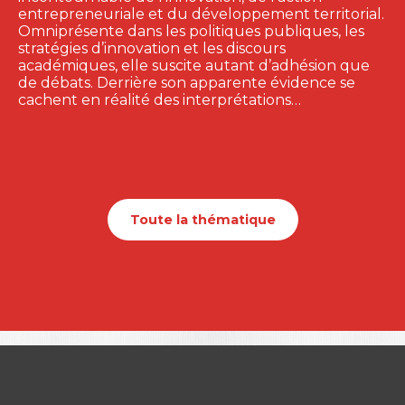
entrepreneuriale et du développement territorial.
Omniprésente dans les politiques publiques, les
stratégies d’innovation et les discours
académiques, elle suscite autant d’adhésion que
de débats. Derrière son apparente évidence se
cachent en réalité des interprétations…
Toute la thématique