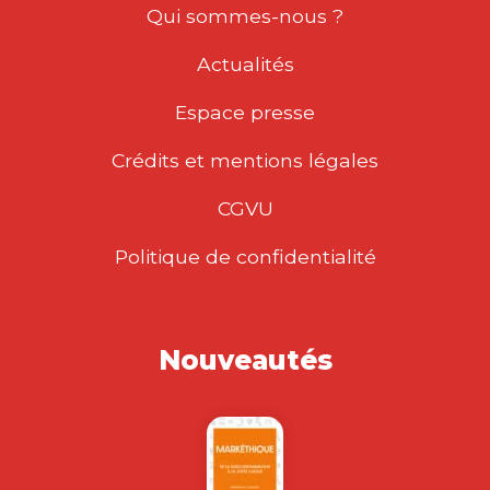
Qui sommes-nous ?
Actualités
Espace presse
Crédits et mentions légales
CGVU
Politique de confidentialité
Nouveautés