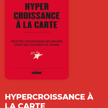
HYPERCROISSANCE À
LA CARTE