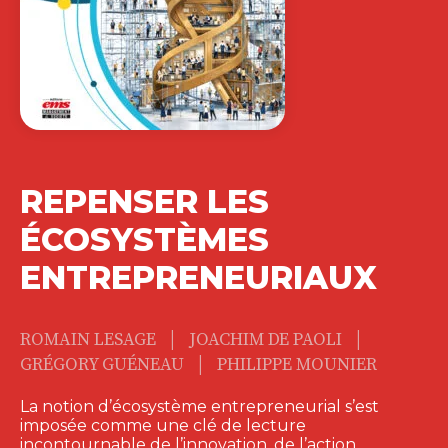
REPENSER LES
ÉCOSYSTÈMES
ENTREPRENEURIAUX
|
|
ROMAIN LESAGE
JOACHIM DE PAOLI
|
GRÉGORY GUÉNEAU
PHILIPPE MOUNIER
La notion d’écosystème entrepreneurial s’est
imposée comme une clé de lecture
incontournable de l’innovation, de l’action