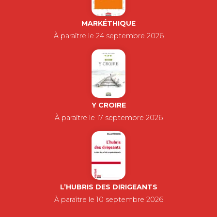
MARKÉTHIQUE
À paraître le 24 septembre 2026
Y CROIRE
À paraître le 17 septembre 2026
L’HUBRIS DES DIRIGEANTS
À paraître le 10 septembre 2026