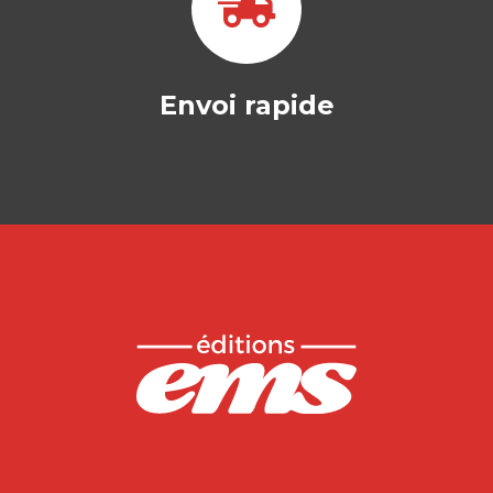
Envoi rapide